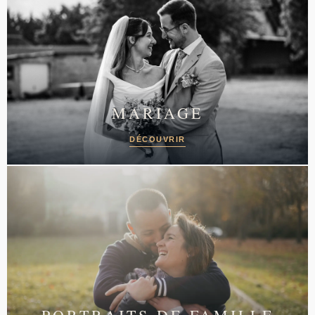
MARIAGE
DÉCOUVRIR