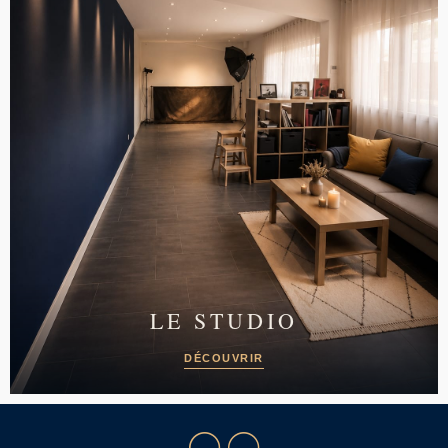
LE STUDIO
DÉCOUVRIR