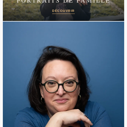
PORTRAITS DE FAMILLE
DÉCOUVRIR