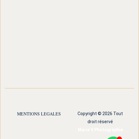
MENTIONS LEGALES
Copyright © 2026 Tout
droit réservé
Marie V Photographie