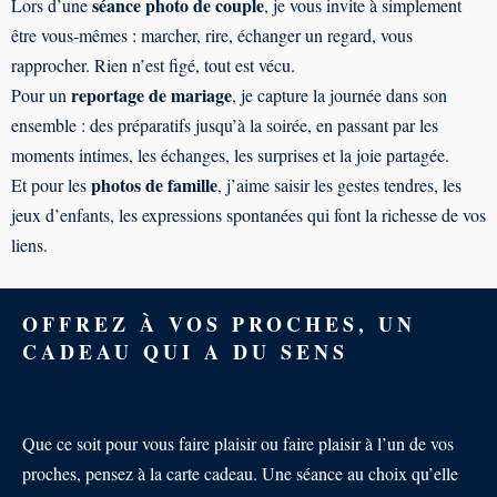
séance photo de couple
Lors d’une
, je vous invite à simplement
être vous-mêmes : marcher, rire, échanger un regard, vous
rapprocher. Rien n’est figé, tout est vécu.
reportage de mariage
Pour un
, je capture la journée dans son
ensemble : des préparatifs jusqu’à la soirée, en passant par les
moments intimes, les échanges, les surprises et la joie partagée.
photos de famille
Et pour les
, j’aime saisir les gestes tendres, les
jeux d’enfants, les expressions spontanées qui font la richesse de vos
liens.
OFFREZ À VOS PROCHES, UN
CADEAU QUI A DU SENS
Que ce soit pour vous faire plaisir ou faire plaisir à l’un de vos
proches, pensez à la carte cadeau. Une séance au choix qu’elle