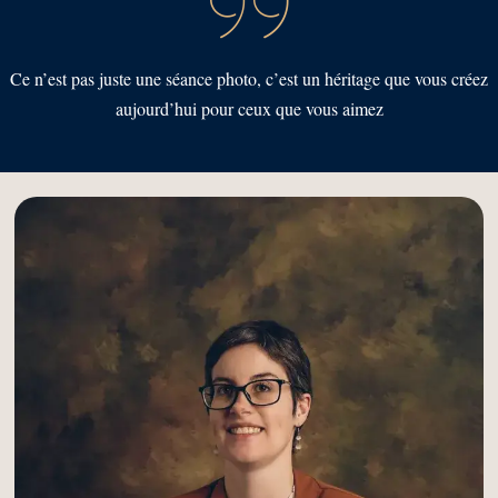
Ce n’est pas juste une séance photo, c’est un héritage que vous créez
aujourd’hui pour ceux que vous aimez