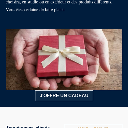
choisira, en studio ou en extérieur et des produits différents.
Vous êtes certaine de faire plaisir
J'OFFRE UN CADEAU
Témoignages clients