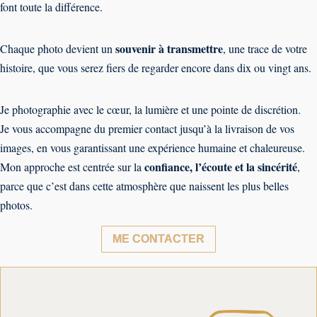
font toute la différence.
souvenir à transmettre
Chaque photo devient un
, une trace de votre
histoire, que vous serez fiers de regarder encore dans dix ou vingt ans.
Je photographie avec le cœur, la lumière et une pointe de discrétion.
Je vous accompagne du premier contact jusqu’à la livraison de vos
images, en vous garantissant une expérience humaine et chaleureuse.
confiance, l’écoute et la sincérité
Mon approche est centrée sur la
,
parce que c’est dans cette atmosphère que naissent les plus belles
photos.
ME CONTACTER