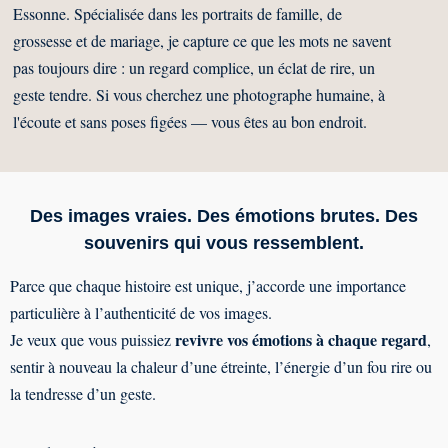
Essonne. Spécialisée dans les portraits de famille, de
grossesse et de mariage, je capture ce que les mots ne savent
pas toujours dire : un regard complice, un éclat de rire, un
geste tendre. Si vous cherchez une photographe humaine, à
l'écoute et sans poses figées — vous êtes au bon endroit.
Des images vraies. Des émotions brutes. Des
souvenirs qui vous ressemblent.
Parce que chaque histoire est unique, j’accorde une importance
particulière à l’authenticité de vos images.
revivre vos émotions à chaque regard
Je veux que vous puissiez
,
sentir à nouveau la chaleur d’une étreinte, l’énergie d’un fou rire ou
la tendresse d’un geste.