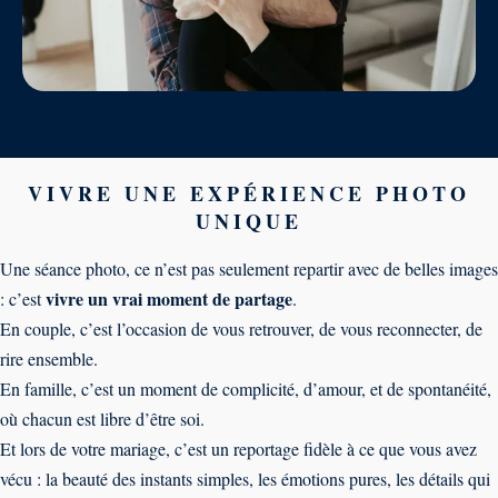
VIVRE UNE EXPÉRIENCE PHOTO
UNIQUE
Une séance photo, ce n’est pas seulement repartir avec de belles images
vivre un vrai moment de partage
: c’est
.
En couple, c’est l’occasion de vous retrouver, de vous reconnecter, de
rire ensemble.
En famille, c’est un moment de complicité, d’amour, et de spontanéité,
où chacun est libre d’être soi.
Et lors de votre mariage, c’est un reportage fidèle à ce que vous avez
vécu : la beauté des instants simples, les émotions pures, les détails qui