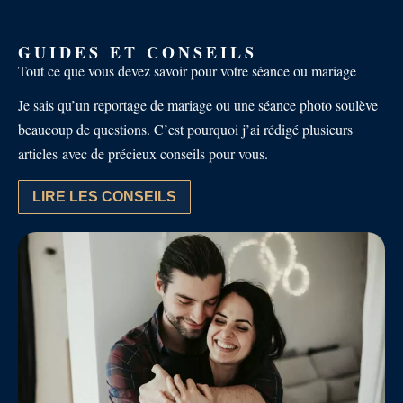
GUIDES ET CONSEILS
Tout ce que vous devez savoir pour votre séance ou mariage
Je sais qu’un reportage de mariage ou une séance photo soulève
beaucoup de questions. C’est pourquoi j’ai rédigé plusieurs
articles avec de précieux conseils pour vous.
LIRE LES CONSEILS