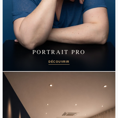
PORTRAIT PRO
DÉCOUVRIR