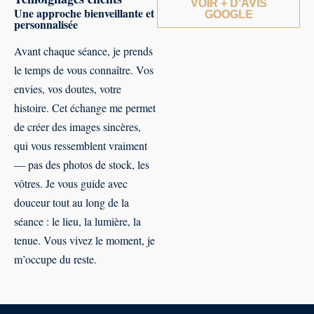
VOIR + D'AVIS
Une approche bienveillante et
GOOGLE
personnalisée
Avant chaque séance, je prends
le temps de vous connaître. Vos
envies, vos doutes, votre
histoire. Cet échange me permet
de créer des images sincères,
qui vous ressemblent vraiment
— pas des photos de stock, les
vôtres. Je vous guide avec
douceur tout au long de la
séance : le lieu, la lumière, la
tenue. Vous vivez le moment, je
m’occupe du reste.