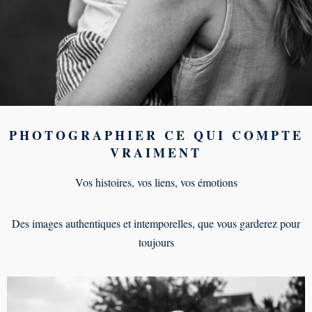
PHOTOGRAPHIER CE QUI COMPTE
VRAIMENT
Vos histoires, vos liens, vos émotions
Des images authentiques et intemporelles, que vous garderez pour
toujours