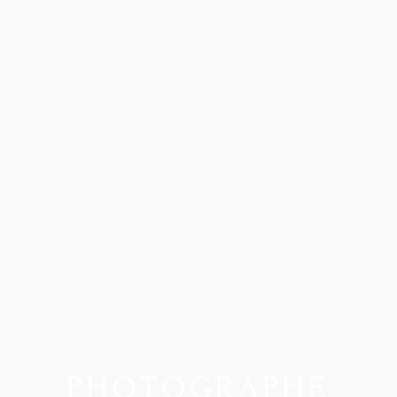
PHOTOGRAPHE