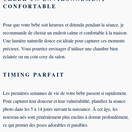
CONFORTABLE
Pour que votre bébé soit heureux et détendu pendant la séance, je
recommande de choisir un endroit calme et confortable à la maison.
Une lumière naturelle douce est idéale pour capturer ces moments
précieux. Vous pourriez envisager d’utiliser une chambre bien
éclairée ou un coin cosy du salon.
TIMING PARFAIT
Les premières semaines de vie de votre bébé passent si rapidement.
Pour capturer leur douceur et leur vulnérabilité, planifiez la séance
photo dans les 5 à 14 jours suivant la naissance. À cet âge, les
nouveau-nés sont généralement plus enclins à dormir profondément,
ce qui permet des poses adorables et paisibles.