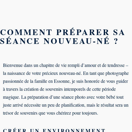
COMMENT PRÉPARER SA
SÉANCE NOUVEAU-NÉ ?
Bienvenue dans un chapitre de vie rempli d’amour et de tendresse –
la naissance de votre précieux nouveau-né. En tant que photographe
passionnée de la famille en Essonne, je suis honorée de vous guider
à travers la création de souvenirs intemporels de cette période
magique. La préparation d’une séance photo avec votre bébé tout
juste arrivé nécessite un peu de planification, mais le résultat sera un
trésor de souvenirs que vous chérirez pour toujours.
CRÉER UN ENVIRONNEMENT