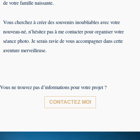
de votre famille naissante.
Vous cherchez à créer des souvenirs inoubliables avec votre
nouveau-né, n’hésitez pas à me contacter pour organiser votre
séance photo. Je serais ravie de vous accompagner dans cette
aventure merveilleuse.
Vous ne trouvez pas d’informations pour votre projet ?
CONTACTEZ MOI