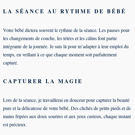
LA SÉANCE AU RYTHME DE BÉBÉ
Votre bébé dictera souvent le rythme de la séance. Les pauses pour
les changements de couche, les tétées et les câlins font partie
intégrante de la journée. Je suis là pour m’adapter à leur emploi du
temps, en veillant à ce que chaque moment soit parfaitement
capturé.
CAPTURER LA MAGIE
Lors de la séance, je travaillerai en douceur pour capturer la beauté
pure et la délicatesse de votre bébé. Des clichés de petits pieds et de
mains fripées aux doux sourires et aux yeux curieux, chaque instant
est précieux.