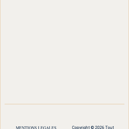
MENTIONS LEGALES
Copyright © 2026 Tout