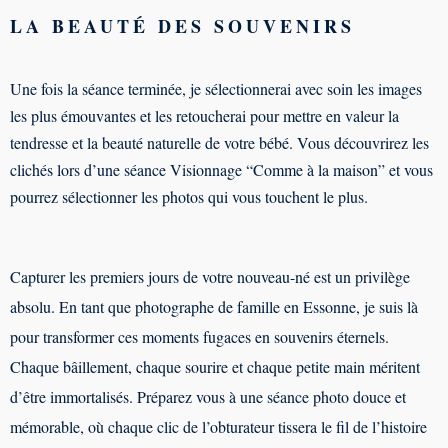
LA BEAUTÉ DES SOUVENIRS
Une fois la séance terminée, je sélectionnerai avec soin les images
les plus émouvantes et les retoucherai pour mettre en valeur la
tendresse et la beauté naturelle de votre bébé. Vous découvrirez les
clichés lors d’une séance Visionnage “Comme à la maison” et vous
pourrez sélectionner les photos qui vous touchent le plus.
Capturer les premiers jours de votre nouveau-né est un privilège
absolu. En tant que photographe de famille en Essonne, je suis là
pour transformer ces moments fugaces en souvenirs éternels.
Chaque bâillement, chaque sourire et chaque petite main méritent
d’être immortalisés. Préparez vous à une séance photo douce et
mémorable, où chaque clic de l’obturateur tissera le fil de l’histoire