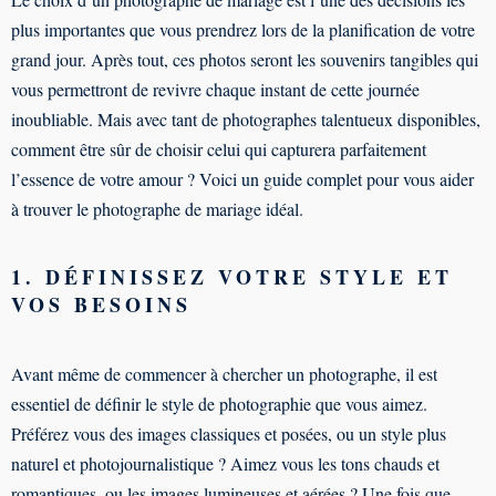
plus importantes que vous prendrez lors de la planification de votre
grand jour. Après tout, ces photos seront les souvenirs tangibles qui
vous permettront de revivre chaque instant de cette journée
inoubliable. Mais avec tant de photographes talentueux disponibles,
comment être sûr de choisir celui qui capturera parfaitement
l’essence de votre amour ? Voici un guide complet pour vous aider
à trouver le photographe de mariage idéal.
1. DÉFINISSEZ VOTRE STYLE ET
VOS BESOINS
Avant même de commencer à chercher un photographe, il est
essentiel de définir le style de photographie que vous aimez.
Préférez vous des images classiques et posées, ou un style plus
naturel et photojournalistique ? Aimez vous les tons chauds et
romantiques, ou les images lumineuses et aérées ? Une fois que