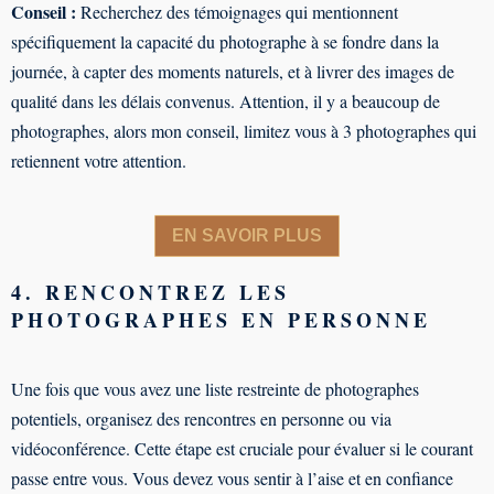
Conseil :
Recherchez des témoignages qui mentionnent
spécifiquement la capacité du photographe à se fondre dans la
journée, à capter des moments naturels, et à livrer des images de
qualité dans les délais convenus. Attention, il y a beaucoup de
photographes, alors mon conseil, limitez vous à 3 photographes qui
retiennent votre attention.
EN SAVOIR PLUS
4. RENCONTREZ LES
PHOTOGRAPHES EN PERSONNE
Une fois que vous avez une liste restreinte de photographes
potentiels, organisez des rencontres en personne ou via
vidéoconférence. Cette étape est cruciale pour évaluer si le courant
passe entre vous. Vous devez vous sentir à l’aise et en confiance