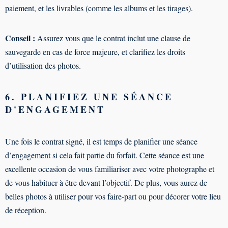
paiement, et les livrables (comme les albums et les tirages).
Conseil :
Assurez vous que le contrat inclut une clause de
sauvegarde en cas de force majeure, et clarifiez les droits
d’utilisation des photos.
6. PLANIFIEZ UNE SÉANCE
D'ENGAGEMENT
Une fois le contrat signé, il est temps de planifier une séance
d’engagement si cela fait partie du forfait. Cette séance est une
excellente occasion de vous familiariser avec votre photographe et
de vous habituer à être devant l’objectif. De plus, vous aurez de
belles photos à utiliser pour vos faire-part ou pour décorer votre lieu
de réception.