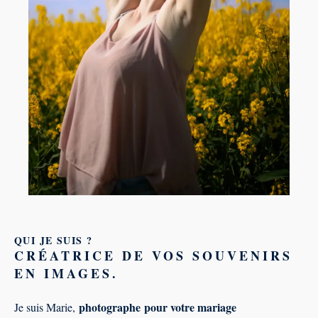
QUI JE SUIS ?
CRÉATRICE DE
VOS SOUVENIRS
EN IMAGES.
photographe
pour votre mariage
Je suis Marie,