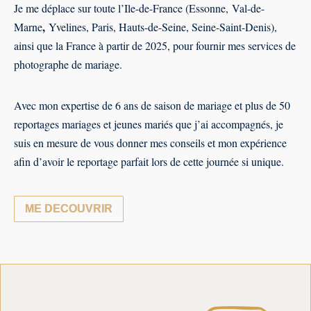
Je me déplace sur toute l’Ile-de-France (
Essonne
,
Val-de-
,
Marne
Yvelines, Paris, Hauts-de-Seine, Seine-Saint-Denis),
ainsi que la France à partir de 2025, pour fournir mes services de
photographe de mariage.
Avec mon expertise de 6 ans de saison de mariage et plus de 50
reportages mariages et jeunes mariés que j’ai accompagnés, je
suis en mesure de vous donner mes conseils et mon expérience
afin d’avoir le reportage parfait lors de cette journée si unique.
ME DECOUVRIR