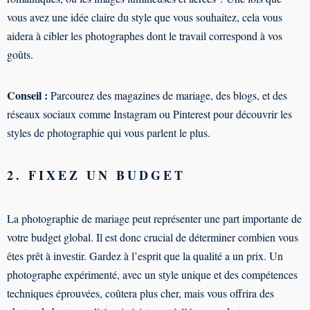
vous avez une idée claire du style que vous souhaitez, cela vous
aidera à cibler les photographes dont le travail correspond à vos
goûts.
Conseil :
Parcourez des magazines de mariage, des blogs, et des
réseaux sociaux comme Instagram ou Pinterest pour découvrir les
styles de photographie qui vous parlent le plus.
2. FIXEZ UN BUDGET
La photographie de mariage peut représenter une part importante de
votre budget global. Il est donc crucial de déterminer combien vous
êtes prêt à investir. Gardez à l’esprit que la qualité a un prix. Un
photographe expérimenté, avec un style unique et des compétences
techniques éprouvées, coûtera plus cher, mais vous offrira des