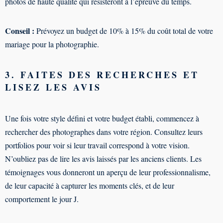
photos de haute qualité qui résisteront à l’épreuve du temps.
Conseil :
Prévoyez un budget de 10% à 15% du coût total de votre
mariage pour la photographie.
3. FAITES DES RECHERCHES ET
LISEZ LES AVIS
Une fois votre style défini et votre budget établi, commencez à
rechercher des photographes dans votre région. Consultez leurs
portfolios pour voir si leur travail correspond à votre vision.
N’oubliez pas de lire les avis laissés par les anciens clients. Les
témoignages vous donneront un aperçu de leur professionnalisme,
de leur capacité à capturer les moments clés, et de leur
comportement le jour J.