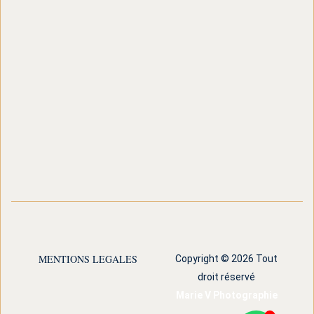
MENTIONS LEGALES
Copyright © 2026 Tout
droit réservé
Marie V Photographie