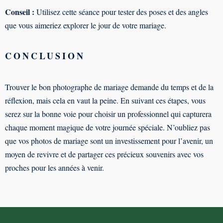
Conseil :
Utilisez cette séance pour tester des poses et des angles
que vous aimeriez explorer le jour de votre mariage.
CONCLUSION
Trouver le bon photographe de mariage demande du temps et de la
réflexion, mais cela en vaut la peine. En suivant ces étapes, vous
serez sur la bonne voie pour choisir un professionnel qui capturera
chaque moment magique de votre journée spéciale. N’oubliez pas
que vos photos de mariage sont un investissement pour l’avenir, un
moyen de revivre et de partager ces précieux souvenirs avec vos
proches pour les années à venir.