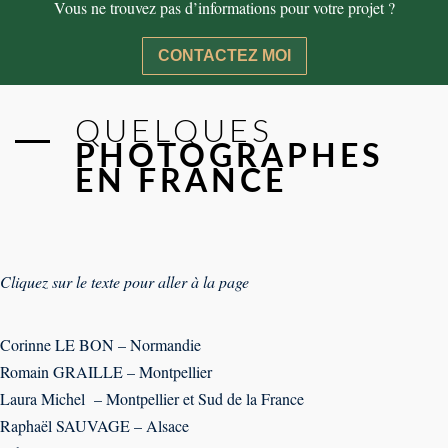
Vous ne trouvez pas d’informations pour votre projet ?
CONTACTEZ MOI
QUELQUES
PHOTOGRAPHES
EN FRANCE
Cliquez sur le texte pour aller à la page
Corinne LE BON – Normandie
Romain GRAILLE – Montpellier
Laura Michel – Montpellier et Sud de la France
Raphaël SAUVAGE – Alsace