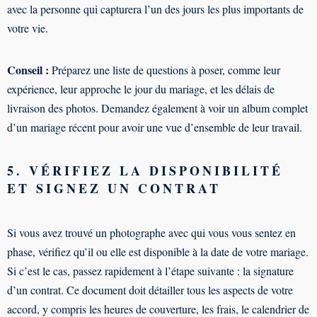
avec la personne qui capturera l’un des jours les plus importants de
votre vie.
Conseil :
Préparez une liste de questions à poser, comme leur
expérience, leur approche le jour du mariage, et les délais de
livraison des photos. Demandez également à voir un album complet
d’un mariage récent pour avoir une vue d’ensemble de leur travail.
5. VÉRIFIEZ LA DISPONIBILITÉ
ET SIGNEZ UN CONTRAT
Si vous avez trouvé un photographe avec qui vous vous sentez en
phase, vérifiez qu’il ou elle est disponible à la date de votre mariage.
Si c’est le cas, passez rapidement à l’étape suivante : la signature
d’un contrat. Ce document doit détailler tous les aspects de votre
accord, y compris les heures de couverture, les frais, le calendrier de