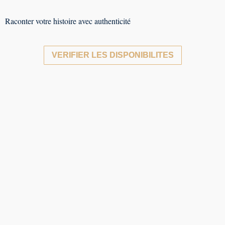
Raconter votre histoire avec authenticité
VERIFIER LES DISPONIBILITES