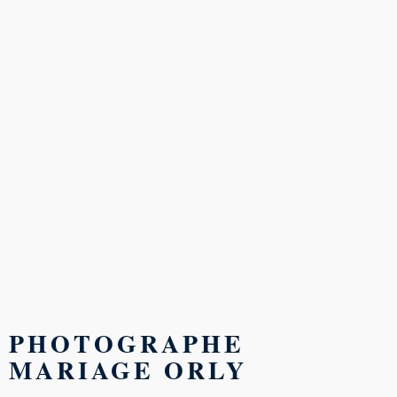
PHOTOGRAPHE
MARIAGE
ORLY