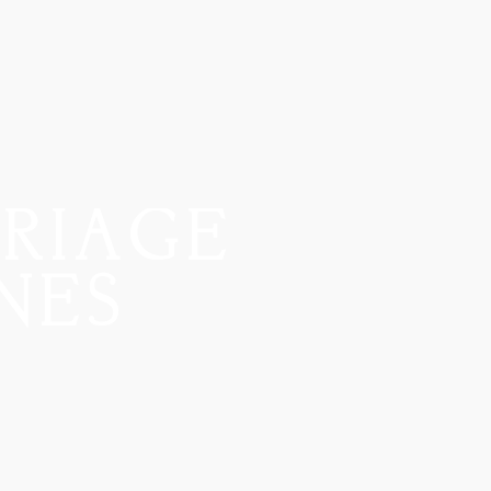
RIAGE
NES