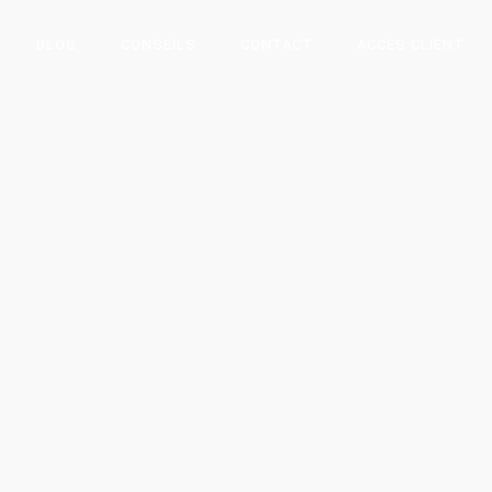
BLOG
CONSEILS
CONTACT
ACCES CLIENT