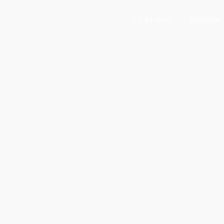
LE STUDIO
MARIAGE