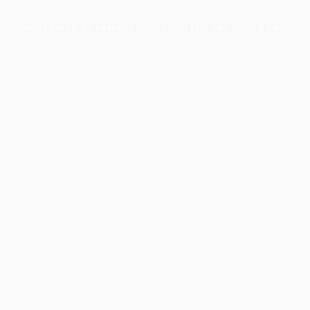
PORTRAITS DE FAMILLE
POUR LES PRO
A PROPOS