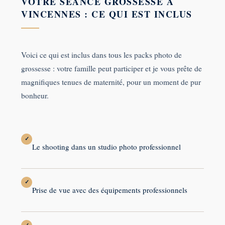
VOTRE SÉANCE GROSSESSE À
VINCENNES : CE QUI EST INCLUS
Voici ce qui est inclus dans tous les packs photo de
grossesse : votre famille peut participer et je vous prête de
magnifiques tenues de maternité, pour un moment de pur
bonheur.
✓
Le shooting dans un studio photo professionnel
✓
Prise de vue avec des équipements professionnels