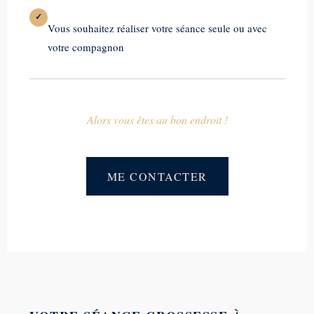
✓
Vous souhaitez réaliser votre séance seule ou avec
votre compagnon
Alors vous êtes au bon endroit !
ME CONTACTER