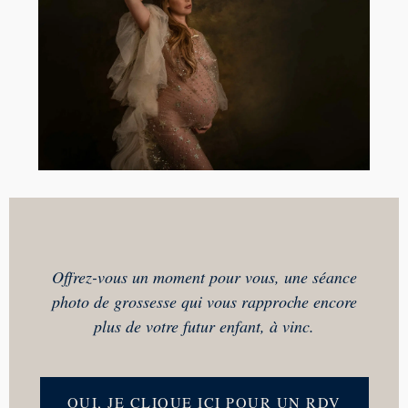
Offrez-vous un moment pour vous, une séance
photo de grossesse qui vous rapproche encore
plus de votre futur enfant, à vinc.
OUI, JE CLIQUE ICI POUR UN RDV