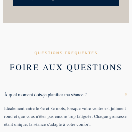
QUESTIONS FRÉQUENTES
FOIRE AUX QUESTIONS
+
À quel moment dois-je planifier ma séance ?
Idéalement entre le 6e et 8e mois, lorsque votre ventre est joliment
rond et que vous n'êtes pas encore trop fatiguée. Chaque grossesse
étant unique, la séance s'adapte à votre confort.