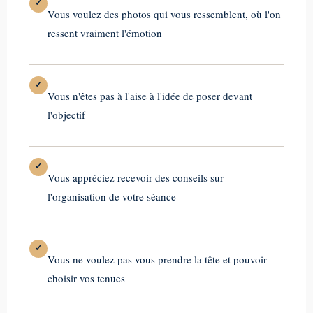
✓
Vous voulez des photos qui vous ressemblent, où l'on
ressent vraiment l'émotion
✓
Vous n'êtes pas à l'aise à l'idée de poser devant
l'objectif
✓
Vous appréciez recevoir des conseils sur
l'organisation de votre séance
✓
Vous ne voulez pas vous prendre la tête et pouvoir
choisir vos tenues