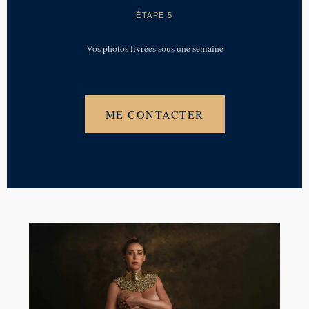
ÉTAPE 5
Vos photos livrées sous une semaine
ME CONTACTER