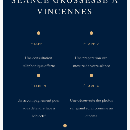
VINCENNES
ÉTAPE 1
ÉTAPE 2
Une consultation
Une préparation sur-
téléphonique offerte
mesure de votre séance
ÉTAPE 3
ÉTAPE 4
Un accompagnement pour
Une découverte des photos
vous détendre face à
sur grand écran, comme au
l'objectif
cinéma