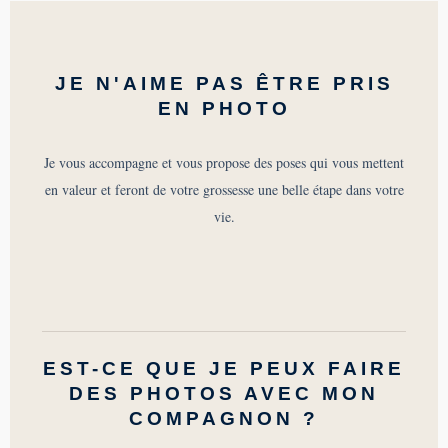
JE N'AIME PAS ÊTRE PRIS
EN PHOTO
Je vous accompagne et vous propose des poses qui vous mettent
en valeur et feront de votre grossesse une belle étape dans votre
vie.
EST-CE QUE JE PEUX FAIRE
DES PHOTOS AVEC MON
COMPAGNON ?