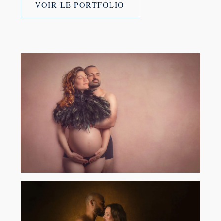
VOIR LE PORTFOLIO