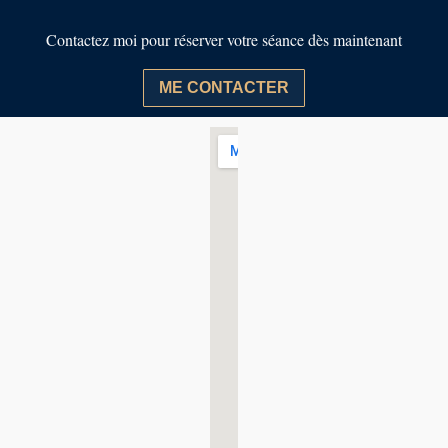
Contactez moi pour réserver votre séance dès maintenant
ME CONTACTER