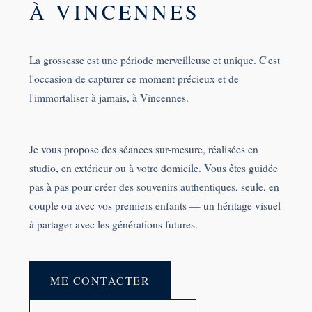
À VINCENNES
La grossesse est une période merveilleuse et unique. C'est
l'occasion de capturer ce moment précieux et de
l'immortaliser à jamais, à Vincennes.
Je vous propose des séances sur-mesure, réalisées en
studio, en extérieur ou à votre domicile. Vous êtes guidée
pas à pas pour créer des souvenirs authentiques, seule, en
couple ou avec vos premiers enfants — un héritage visuel
à partager avec les générations futures.
ME CONTACTER