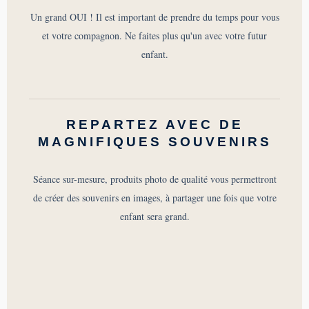
Un grand OUI ! Il est important de prendre du temps pour vous
et votre compagnon. Ne faites plus qu'un avec votre futur
enfant.
REPARTEZ AVEC DE
MAGNIFIQUES SOUVENIRS
Séance sur-mesure, produits photo de qualité vous permettront
de créer des souvenirs en images, à partager une fois que votre
enfant sera grand.