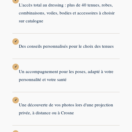
✓
L'accès total au dressing : plus de 40 tenues, robes,
combinaisons, voiles, bodies et accessoires à choisir
sur catalogue
✓
Des conseils personnalisés pour le choix des tenues
✓
Un accompagnement pour les poses, adapté à votre
personnalité et votre santé
✓
Une découverte de vos photos lors d'une projection
privée, à distance ou à Crosne