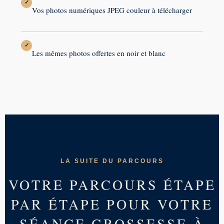
✓
Vos photos numériques JPEG couleur à télécharger
✓
Les mêmes photos offertes en noir et blanc
LA SUITE DU PARCOURS
VOTRE PARCOURS ÉTAPE
PAR ÉTAPE POUR VOTRE
SÉANCE GROSSESSE À