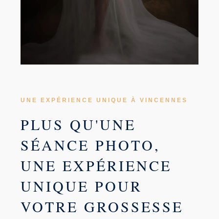
UNE EXPÉRIENCE UNIQUE À VINCENNES
PLUS QU'UNE
SÉANCE PHOTO,
UNE EXPÉRIENCE
UNIQUE POUR
VOTRE GROSSESSE