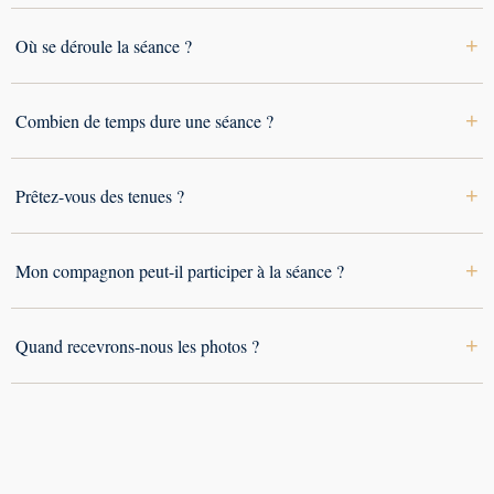
+
Où se déroule la séance ?
+
Combien de temps dure une séance ?
+
Prêtez-vous des tenues ?
+
Mon compagnon peut-il participer à la séance ?
+
Quand recevrons-nous les photos ?