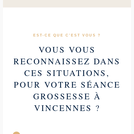
EST-CE QUE C'EST VOUS ?
VOUS VOUS
RECONNAISSEZ DANS
CES SITUATIONS,
POUR VOTRE SÉANCE
GROSSESSE À
VINCENNES ?