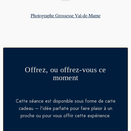
Photographe Grossesse Val-de-Marne
Offrez, ou offrez-vous ce
moment
Cette séance est disponible sous forme de carte
cadeau — l'idée parfaite pour faire plaisir à un
proche ou pour vous offrir cette expérience.